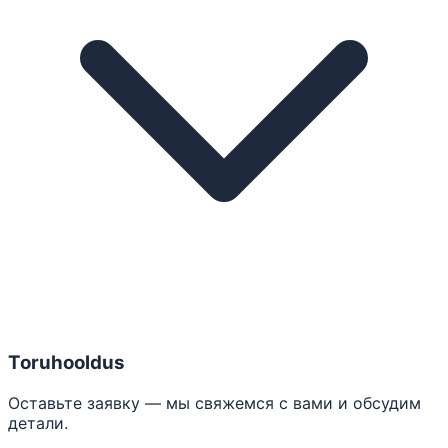
Toruhooldus
Оставьте заявку — мы свяжемся с вами и обсудим
детали.