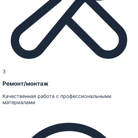
3
Ремонт/монтаж
Качественная работа с профессиональными
материалами