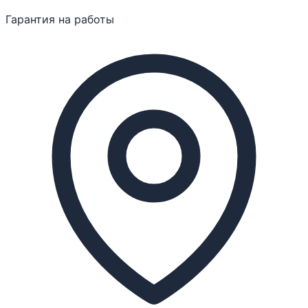
Гарантия на работы