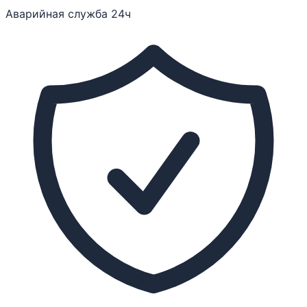
Аварийная служба 24ч