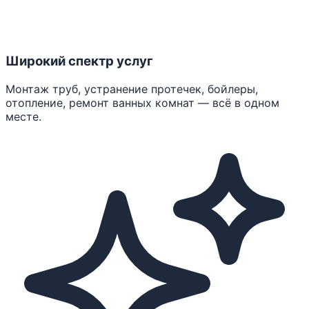
Широкий спектр услуг
Монтаж труб, устранение протечек, бойлеры,
отопление, ремонт ванных комнат — всё в одном
месте.