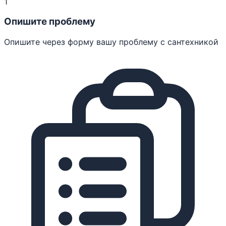
1
Опишите проблему
Опишите через форму вашу проблему с сантехникой