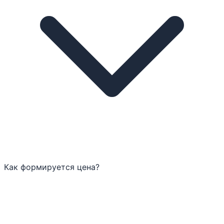
Как формируется цена?