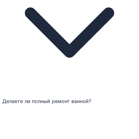
Делаете ли полный ремонт ванной?