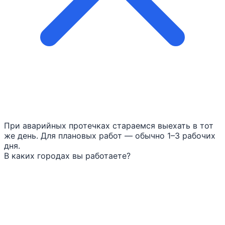
При аварийных протечках стараемся выехать в тот
же день. Для плановых работ — обычно 1–3 рабочих
дня.
В каких городах вы работаете?