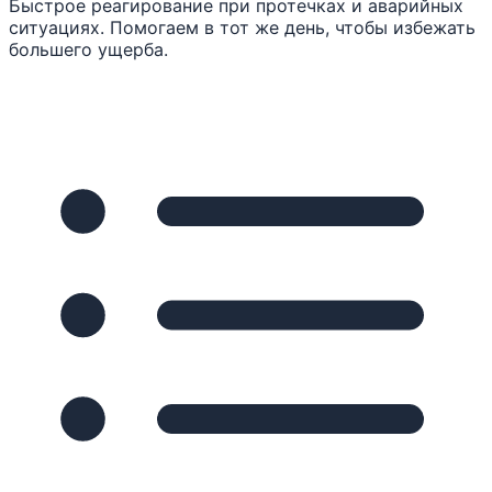
Быстрое реагирование при протечках и аварийных
ситуациях. Помогаем в тот же день, чтобы избежать
большего ущерба.