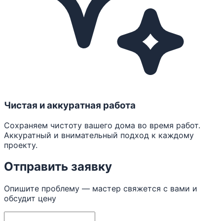
Чистая и аккуратная работа
Сохраняем чистоту вашего дома во время работ.
Аккуратный и внимательный подход к каждому
проекту.
Отправить заявку
Опишите проблему — мастер свяжется с вами и
обсудит цену