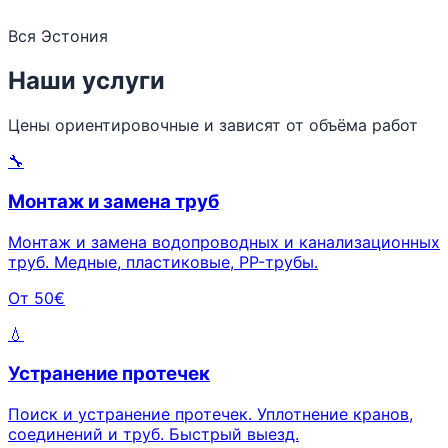
Вся Эстония
Наши услуги
Цены ориентировочные и зависят от объёма работ
🔧
Монтаж и замена труб
Монтаж и замена водопроводных и канализационных
труб. Медные, пластиковые, PP-трубы.
От 50€
💧
Устранение протечек
Поиск и устранение протечек. Уплотнение кранов,
соединений и труб. Быстрый выезд.