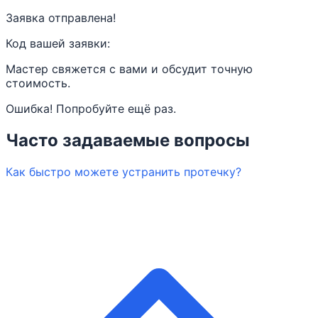
Заявка отправлена!
Код вашей заявки:
Мастер свяжется с вами и обсудит точную
стоимость.
Ошибка! Попробуйте ещё раз.
Часто задаваемые вопросы
Как быстро можете устранить протечку?