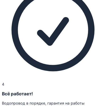
4
Всё работает!
Водопровод в порядке, гарантия на работы