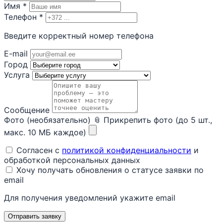
Имя
*
Телефон
*
Введите корректный номер телефона
E-mail
Город
Услуга
Сообщение
Фото (необязательно)
📎 Прикрепить фото (до 5 шт.,
макс. 10 МБ каждое)
Согласен с
политикой конфиденциальности
и
обработкой персональных данных
Хочу получать обновления о статусе заявки по
email
Для получения уведомлений укажите email
Отправить заявку