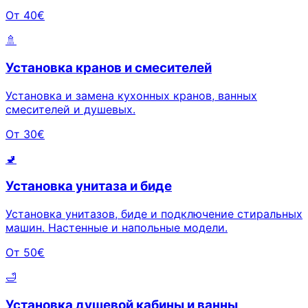
От 40€
🚿
Установка кранов и смесителей
Установка и замена кухонных кранов, ванных
смесителей и душевых.
От 30€
🚽
Установка унитаза и биде
Установка унитазов, биде и подключение стиральных
машин. Настенные и напольные модели.
От 50€
🛁
Установка душевой кабины и ванны