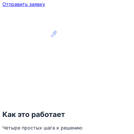
Отправить заявку
Как это работает
Четыре простых шага к решению