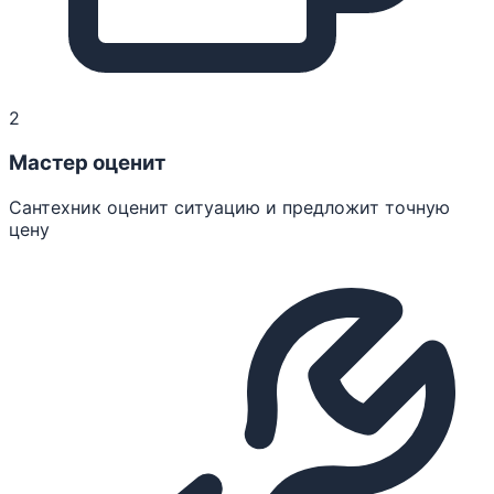
2
Мастер оценит
Сантехник оценит ситуацию и предложит точную
цену