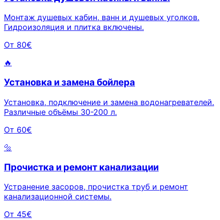
Монтаж душевых кабин, ванн и душевых уголков.
Гидроизоляция и плитка включены.
От 80€
🔥
Установка и замена бойлера
Установка, подключение и замена водонагревателей.
Различные объёмы 30-200 л.
От 60€
🔩
Прочистка и ремонт канализации
Устранение засоров, прочистка труб и ремонт
канализационной системы.
От 45€