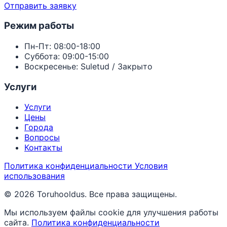
Отправить заявку
Режим работы
Пн-Пт: 08:00-18:00
Суббота: 09:00-15:00
Воскресенье: Suletud / Закрыто
Услуги
Услуги
Цены
Города
Вопросы
Контакты
Политика конфиденциальности
Условия
использования
© 2026 Toruhooldus. Все права защищены.
Мы используем файлы cookie для улучшения работы
сайта.
Политика конфиденциальности