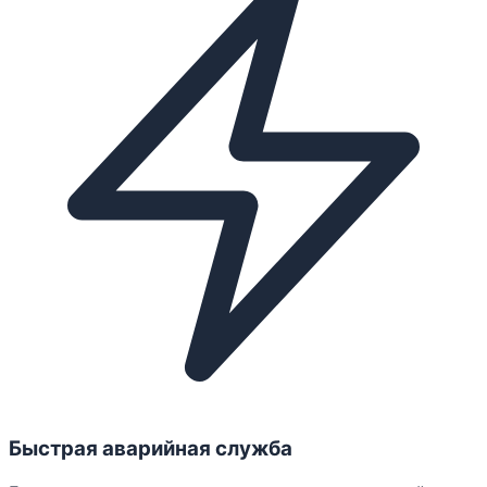
Быстрая аварийная служба