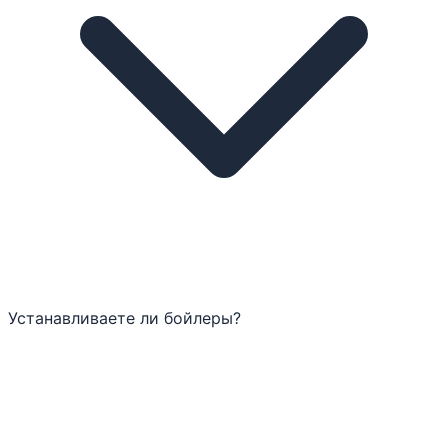
Устанавливаете ли бойлеры?